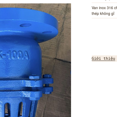
Van inox 316 
thép không gỉ
Giới thiệu