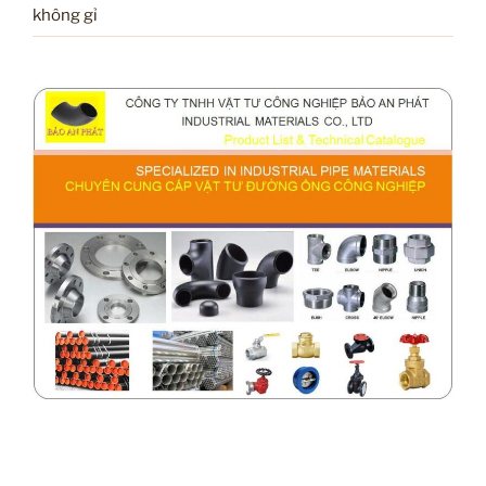
không gỉ