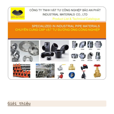
Giới thiệu