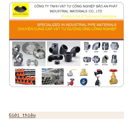
Giới thiệu