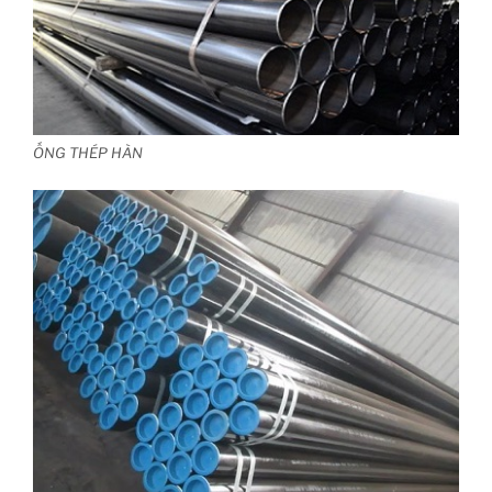
ỐNG THÉP HÀN