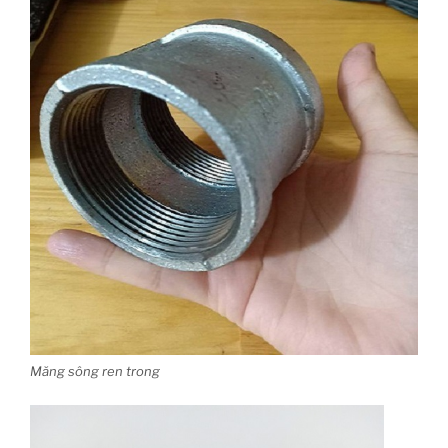
Măng sông ren trong