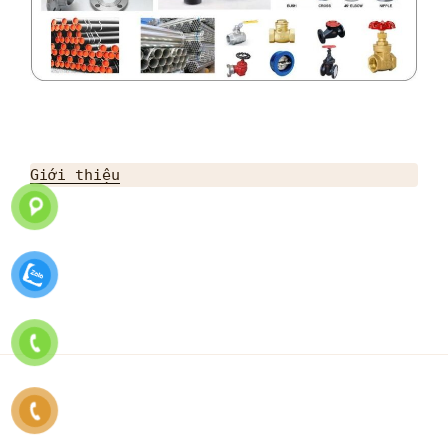
Giới thiệu