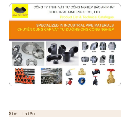
Giới thiệu