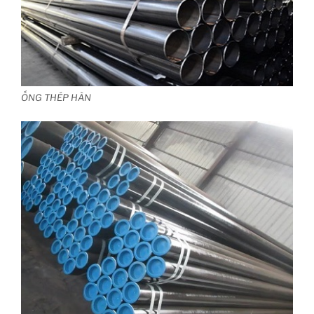
ỐNG THÉP HÀN