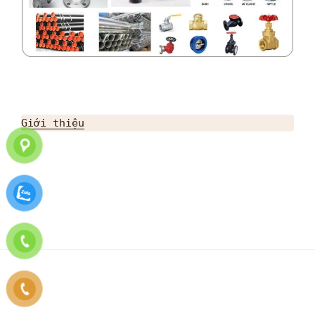
Giới thiệu