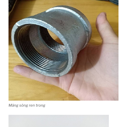
Măng sông ren trong