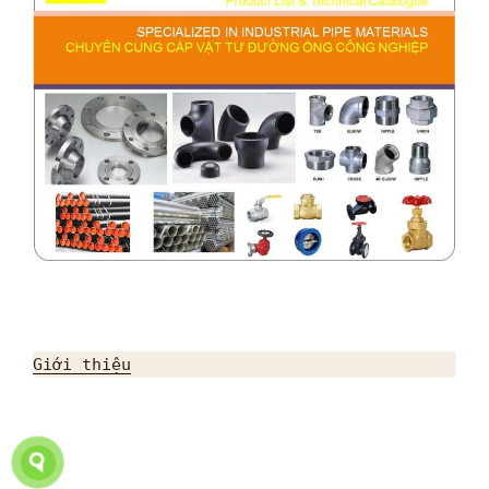
Giới thiệu