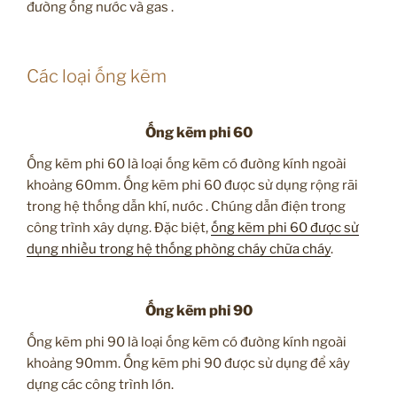
đường ống nước và gas .
Các loại ống kẽm
Ống kẽm phi 60
Ống kẽm phi 60 là loại ống kẽm có đường kính ngoài
khoảng 60mm. Ống kẽm phi 60 được sử dụng rộng rãi
trong hệ thống dẫn khí, nước . Chúng dẫn điện trong
công trình xây dựng. Đặc biệt,
ống kẽm phi 60 được sử
dụng nhiều trong hệ thống phòng cháy chữa cháy
.
Ống kẽm phi 90
Ống kẽm phi 90 là loại ống kẽm có đường kính ngoài
khoảng 90mm. Ống kẽm phi 90 được sử dụng để xây
dựng các công trình lớn.