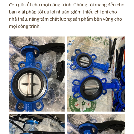
đẹp giá tốt cho mọi công trình. Chúng tôi mang đến cho
bạn giải pháp tối ưu lợi nhuận, giảm thiểu chi phí cho
nhà thầu. nâng tầm chất lượng sản phẩm bền vững cho
mọi công trình.