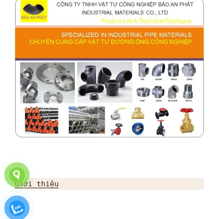
Giới thiệu