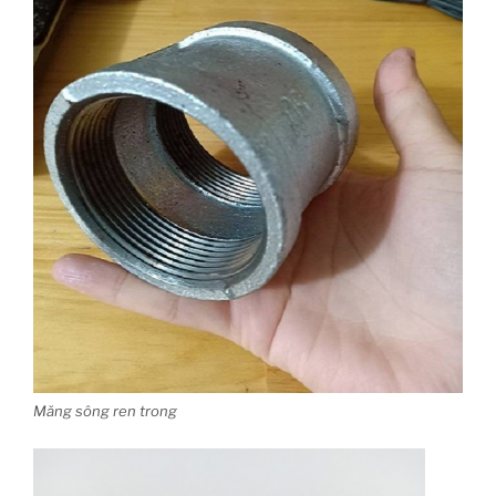
Măng sông ren trong