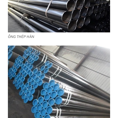
ỐNG THÉP HÀN