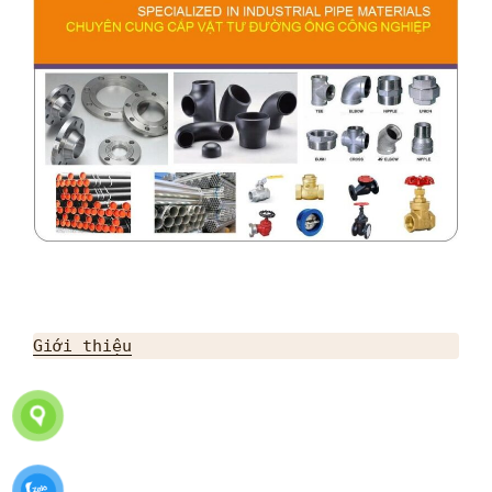
Giới thiệu