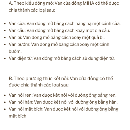
A. Theo kiểu đóng mở: Van cửa đồng MIHA có thể được
chia thành các loại sau:
Van cửa: Van đóng mở bằng cách nâng hạ một cánh cửa.
Van cầu: Van đóng mở bằng cách xoay một đĩa cầu.
Van bi: Van đóng mở bằng cách xoay một quả bi.
Van bướm: Van đóng mở bằng cách xoay một cánh
bướm.
Van điện từ: Van đóng mở bằng cách sử dụng điện từ.
B. Theo phương thức kết nối: Van cửa đồng có thể
được chia thành các loại sau:
Van nối ren: Van được kết nối với đường ống bằng ren.
Van nối hàn: Van được kết nối với đường ống bằng hàn.
Van nối mặt bích: Van được kết nối với đường ống bằng
mặt bích