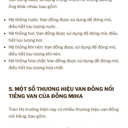
ống khác nhau, bao gồm:
Hệ thống nước: Van đồng được sử dụng để đóng mở,
điều tiết lưu lượng nước .
Hệ thống hơi: Van đồng được sử dụng để đóng mở, điều
tiết lưu lượng hơi .
Hệ thống khí nén: Van đồng được sử dụng để đóng mở,
điều tiết lưu lượng khí nén.
Hệ thống hóa chất: Van đồng được sử dụng để đóng mở,
điều tiết lưu lượng hóa chất.
5. MỘT SỐ THƯƠNG HIỆU VAN ĐỒNG NỔI
TIẾNG VAN CỬA ĐỒNG MIHA
Trên thị trường hiện nay có nhiều thương hiệu van đồng
nổi tiếng, bao gồm: