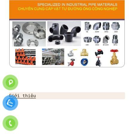
Giới thiệu