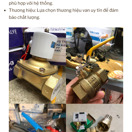
phù hợp với hệ thống.
Thương hiệu: Lựa chọn thương hiệu van uy tín để đảm
bảo chất lượng.