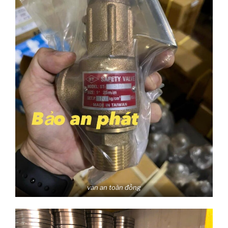
van an toàn đồng