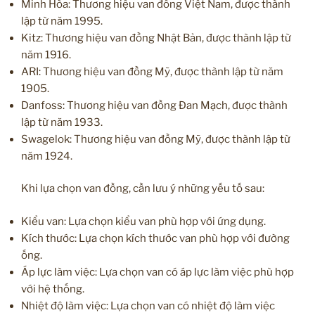
Minh Hòa: Thương hiệu van đồng Việt Nam, được thành
lập từ năm 1995.
Kitz: Thương hiệu van đồng Nhật Bản, được thành lập từ
năm 1916.
ARI: Thương hiệu van đồng Mỹ, được thành lập từ năm
1905.
Danfoss: Thương hiệu van đồng Đan Mạch, được thành
lập từ năm 1933.
Swagelok: Thương hiệu van đồng Mỹ, được thành lập từ
năm 1924.
Khi lựa chọn van đồng, cần lưu ý những yếu tố sau:
Kiểu van: Lựa chọn kiểu van phù hợp với ứng dụng.
Kích thước: Lựa chọn kích thước van phù hợp với đường
ống.
Áp lực làm việc: Lựa chọn van có áp lực làm việc phù hợp
với hệ thống.
Nhiệt độ làm việc: Lựa chọn van có nhiệt độ làm việc