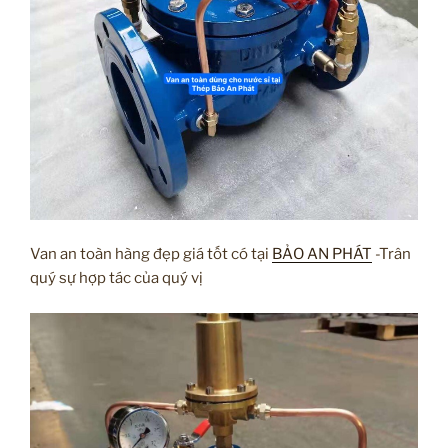
Van an toàn hàng đẹp giá tốt có tại
BẢO AN PHÁT
-Trân
quý sự hợp tác của quý vị