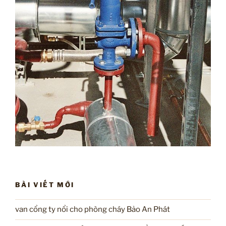
BÀI VIẾT MỚI
van cổng ty nổi cho phòng cháy Bảo An Phát