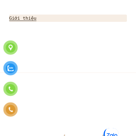
Giới thiệu