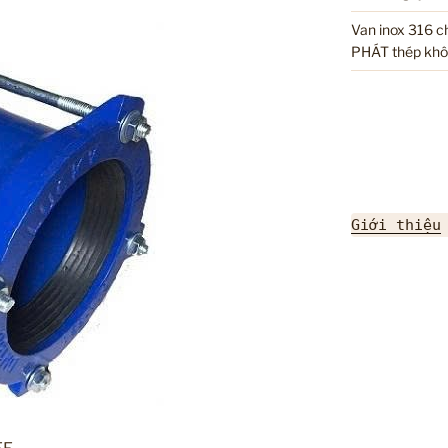
Van inox 316 
PHÁT thép khô
Giới thiệu