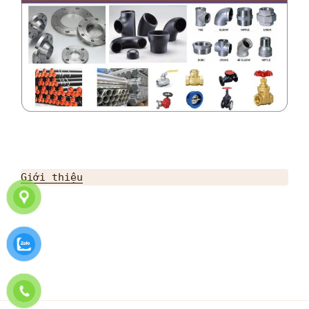
Giới thiệu