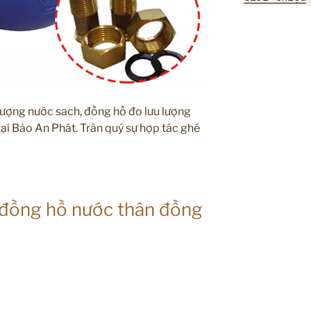
lượng nước sach, đồng hồ đo lưu lượng
 tại Bảo An Phát. Trân quý sự hợp tác ghé
 đồng hồ nước thân đồng