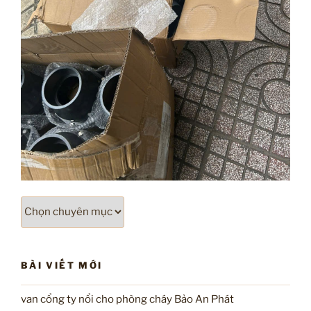
Chuyên
mục
BÀI VIẾT MỚI
van cổng ty nổi cho phòng cháy Bảo An Phát