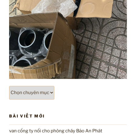
Chuyên
mục
BÀI VIẾT MỚI
van cổng ty nổi cho phòng cháy Bảo An Phát