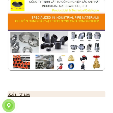
Giới thiệu