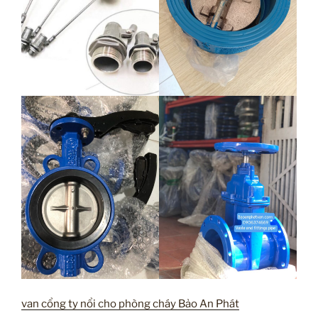
van cổng ty nổi cho phòng cháy Bảo An Phát