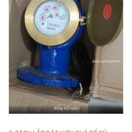
đồng hồ nước