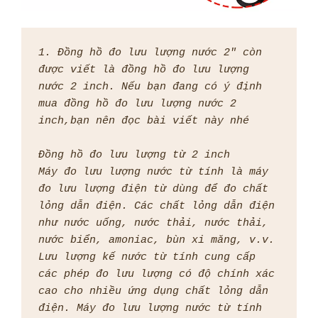
1. Đồng hồ đo lưu lượng nước 2" còn 
được viết là đồng hồ đo lưu lượng 
nước 2 inch. Nếu bạn đang có ý định 
mua đồng hồ đo lưu lượng nước 2 
inch,bạn nên đọc bài viết này nhé
Đồng hồ đo lưu lượng từ 2 inch
Máy đo lưu lượng nước từ tính là máy 
đo lưu lượng điện từ dùng để đo chất 
lỏng dẫn điện. Các chất lỏng dẫn điện 
như nước uống, nước thải, nước thải, 
nước biển, amoniac, bùn xi măng, v.v.
Lưu lượng kế nước từ tính cung cấp 
các phép đo lưu lượng có độ chính xác 
cao cho nhiều ứng dụng chất lỏng dẫn 
điện. Máy đo lưu lượng nước từ tính 