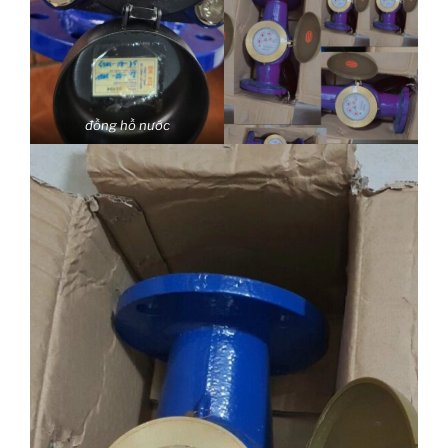
đồng hồ nước